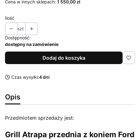
Cena w innych sklepach:
1 550,00 zł
Ilość
szt
Dostępność:
dostępny na zamówienie
Dodaj do koszyka
Czas wysyłki:
4 dni
Opis
Przedmiotem sprzedaży jest:
Grill Atrapa przednia z koniem Ford