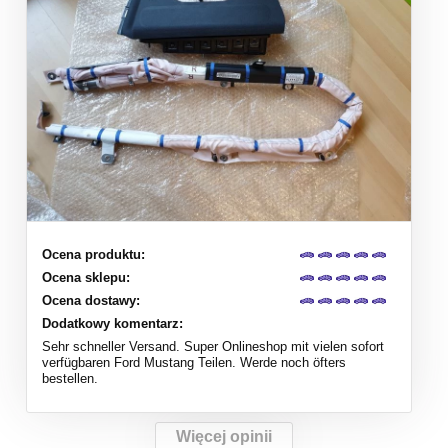
Ocena produktu:
Ocena sklepu:
Ocena dostawy:
Dodatkowy komentarz:
Sehr schneller Versand. Super Onlineshop mit vielen sofort
verfügbaren Ford Mustang Teilen. Werde noch öfters
bestellen.
Więcej opinii