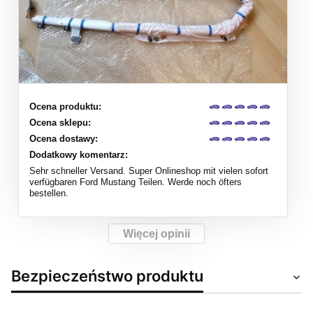
Ocena produktu:
Ocena sklepu:
Ocena dostawy:
Dodatkowy komentarz:
Sehr schneller Versand. Super Onlineshop mit vielen sofort
verfügbaren Ford Mustang Teilen. Werde noch öfters
bestellen.
Więcej opinii
Bezpieczeństwo produktu