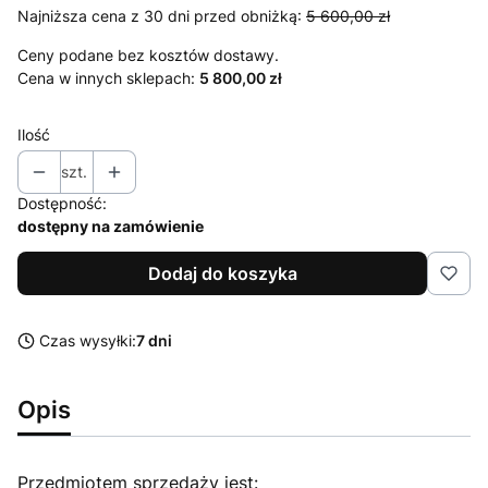
Najniższa cena z 30 dni przed obniżką:
5 600,00 zł
Ceny podane bez kosztów dostawy.
Cena w innych sklepach:
5 800,00 zł
Ilość
szt.
Dostępność:
dostępny na zamówienie
Dodaj do koszyka
Czas wysyłki:
7 dni
Opis
Przedmiotem sprzedaży jest: