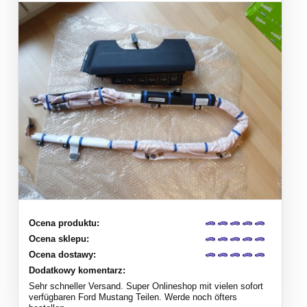
Ocena produktu:
Ocena sklepu:
Ocena dostawy:
Dodatkowy komentarz:
Sehr schneller Versand. Super Onlineshop mit vielen sofort
verfügbaren Ford Mustang Teilen. Werde noch öfters