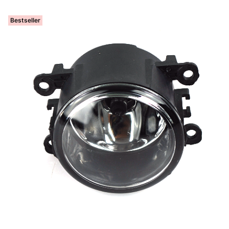
Bestseller