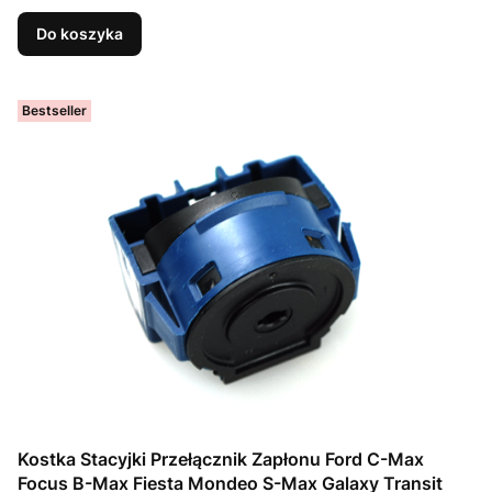
Do koszyka
Bestseller
Kostka Stacyjki Przełącznik Zapłonu Ford C-Max
Focus B-Max Fiesta Mondeo S-Max Galaxy Transit