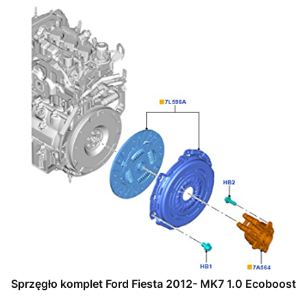
Sprzęgło komplet Ford Fiesta 2012- MK7 1.0 Ecoboost