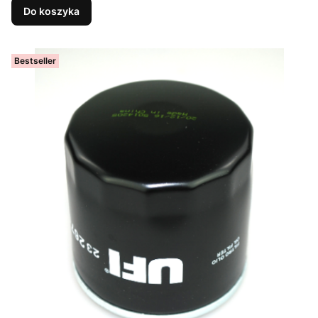
Do koszyka
Bestseller