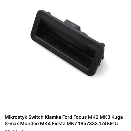
Mikrostyk Switch Klamka Ford Focus MK2 MK3 Kuga
S-max Mondeo MK4 Fiesta MK7 1857333 1748915