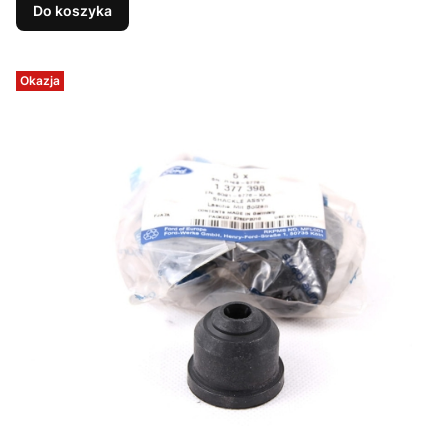
Do koszyka
Okazja