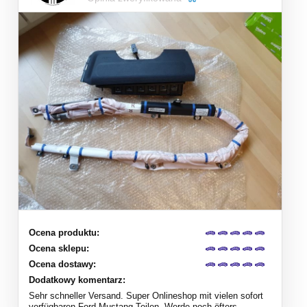
Ocena produktu:
Ocena sklepu:
Ocena dostawy:
Dodatkowy komentarz:
Sehr schneller Versand. Super Onlineshop mit vielen sofort
verfügbaren Ford Mustang Teilen. Werde noch öfters