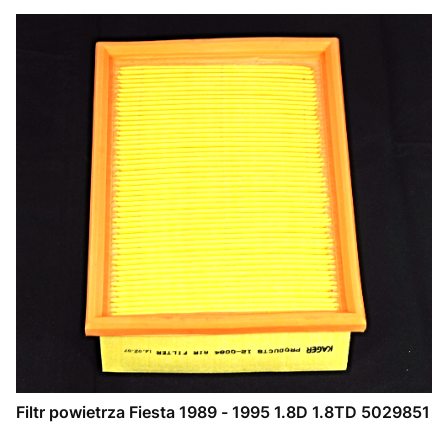
Filtr powietrza Fiesta 1989 - 1995 1.8D 1.8TD 5029851