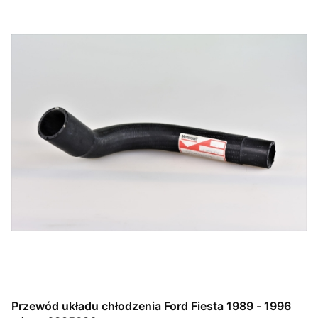
Przewód układu chłodzenia Ford Fiesta 1989 - 1996