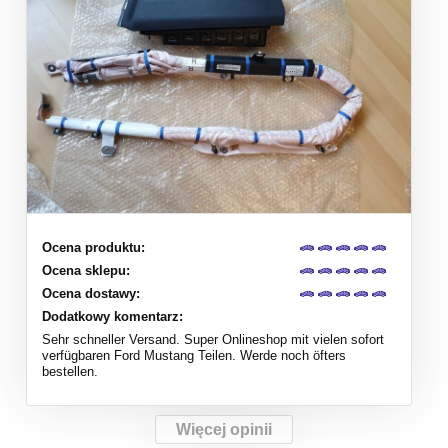
Ocena produktu:
Ocena sklepu:
Ocena dostawy:
Dodatkowy komentarz:
Sehr schneller Versand. Super Onlineshop mit vielen sofort
verfügbaren Ford Mustang Teilen. Werde noch öfters
bestellen.
Więcej opinii