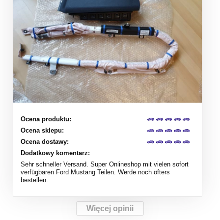
Ocena produktu:
Ocena sklepu:
Ocena dostawy:
Dodatkowy komentarz:
Sehr schneller Versand. Super Onlineshop mit vielen sofort
verfügbaren Ford Mustang Teilen. Werde noch öfters
bestellen.
Więcej opinii