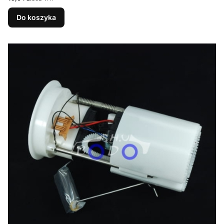
Do koszyka