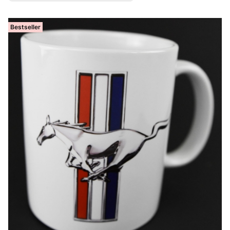
Bestseller