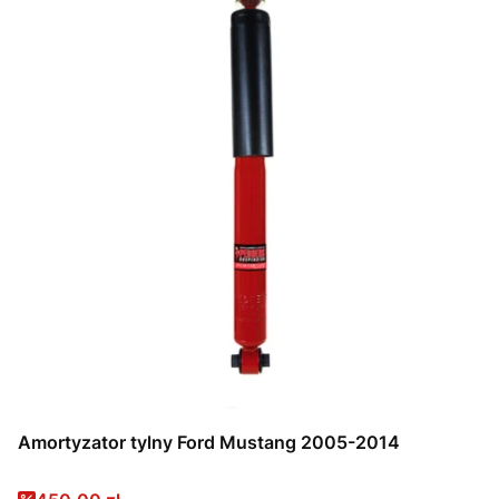
Amortyzator tylny Ford Mustang 2005-2014