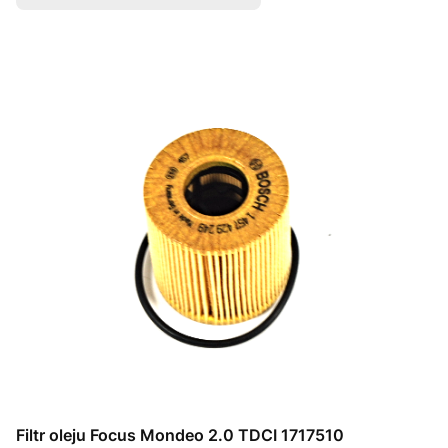
Filtr oleju Focus Mondeo 2.0 TDCI 1717510