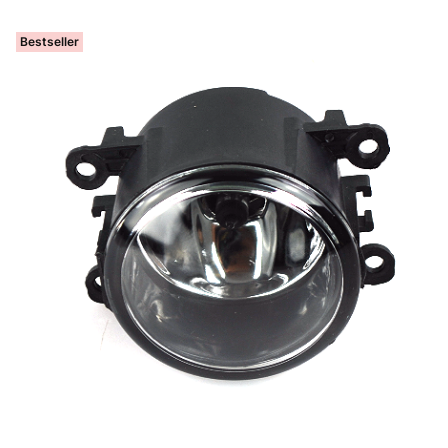
Bestseller