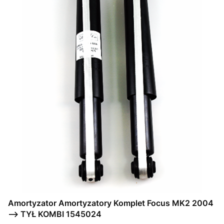
Amortyzator Amortyzatory Komplet Focus MK2 2004
--> TYŁ KOMBI 1545024