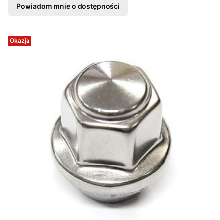
Powiadom mnie o dostępności
Okazja