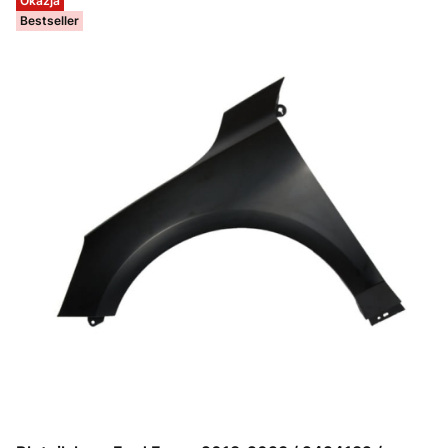
Okazja
Bestseller