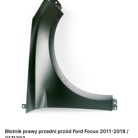
Błotnik prawy przedni przód Ford Focus 2011-2018 /
2171302