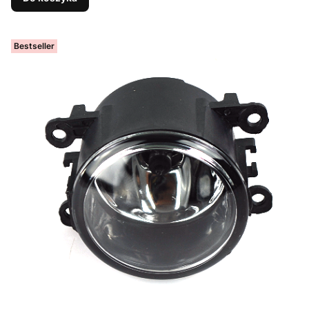
Bestseller