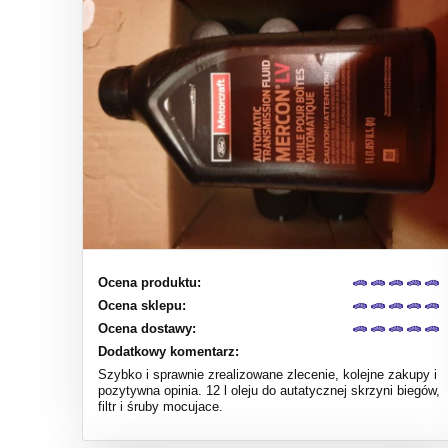
Ocena produktu:
Ocena sklepu:
Ocena dostawy:
Dodatkowy komentarz:
Szybko i sprawnie zrealizowane zlecenie, kolejne zakupy i
pozytywna opinia. 12 l oleju do autatycznej skrzyni biegów,
filtr i śruby mocujace.