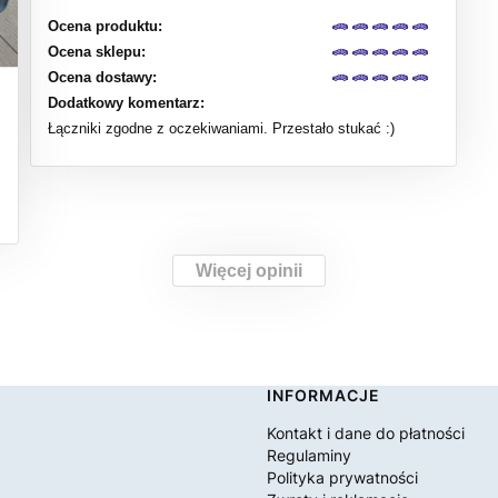
Ocena produktu:
Ocena sklepu:
Ocena dostawy:
Dodatkowy komentarz:
Łączniki zgodne z oczekiwaniami. Przestało stukać :)
Więcej opinii
INFORMACJE
Kontakt i dane do płatności
Regulaminy
Polityka prywatności