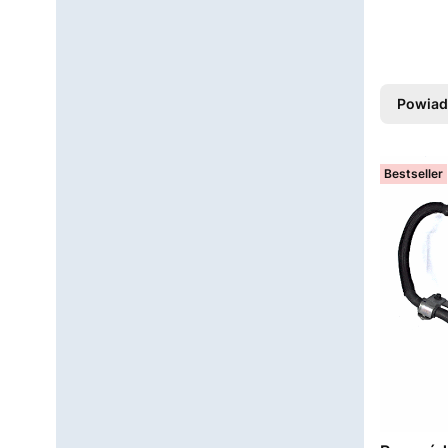
Powiad
Bestseller