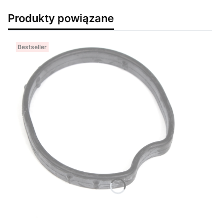
Produkty powiązane
Bestseller