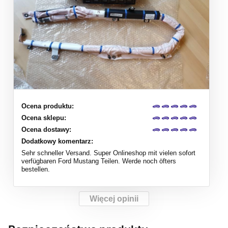
Ocena produktu:
Ocena sklepu:
Ocena dostawy:
Dodatkowy komentarz:
Sehr schneller Versand. Super Onlineshop mit vielen sofort
verfügbaren Ford Mustang Teilen. Werde noch öfters
bestellen.
Więcej opinii