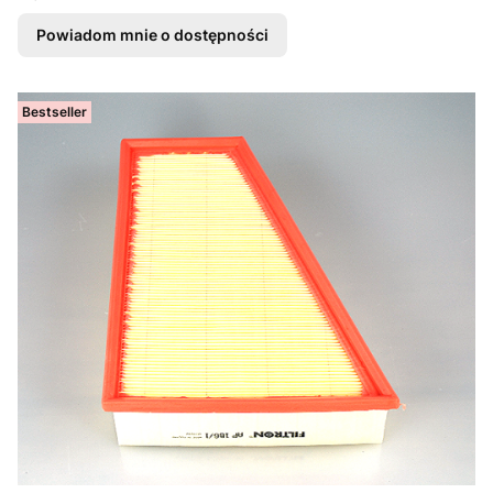
Powiadom mnie o dostępności
Bestseller