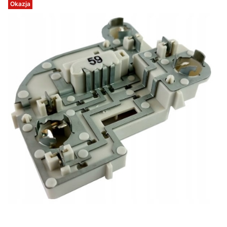
Okazja