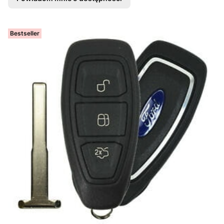
Bestseller