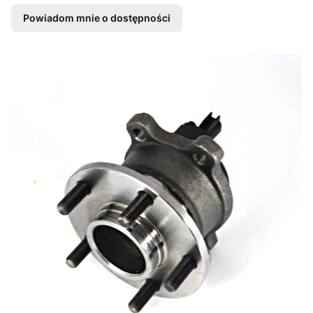
Powiadom mnie o dostępności