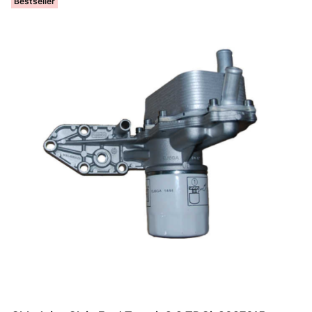
Bestseller