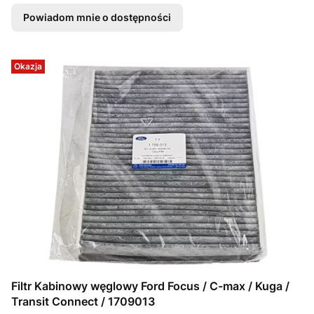
Powiadom mnie o dostępności
Okazja
Filtr Kabinowy węglowy Ford Focus / C-max / Kuga /
Transit Connect / 1709013