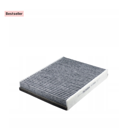
Bestseller