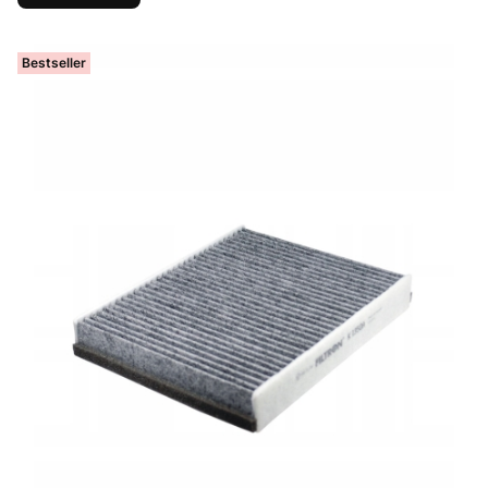
Bestseller