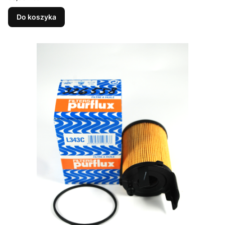
Do koszyka