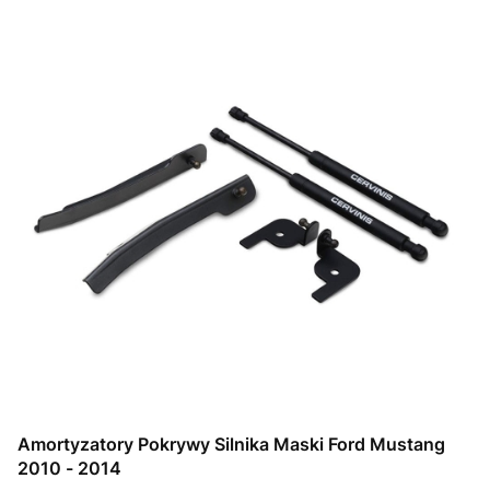
Amortyzatory Pokrywy Silnika Maski Ford Mustang
2010 - 2014