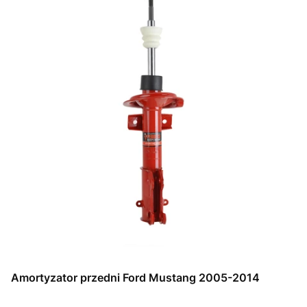
Amortyzator przedni Ford Mustang 2005-2014