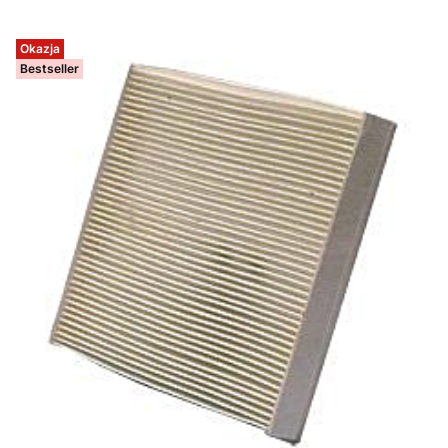
Okazja
Bestseller