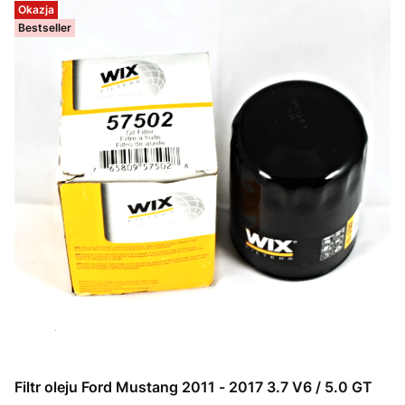
Okazja
Bestseller
Filtr oleju Ford Mustang 2011 - 2017 3.7 V6 / 5.0 GT