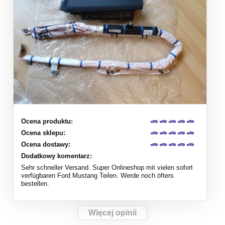
Ocena produktu:
Ocena sklepu:
Ocena dostawy:
Dodatkowy komentarz:
Sehr schneller Versand. Super Onlineshop mit vielen sofort
verfügbaren Ford Mustang Teilen. Werde noch öfters
bestellen.
Więcej opinii