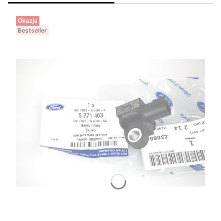
Okazja
Bestseller