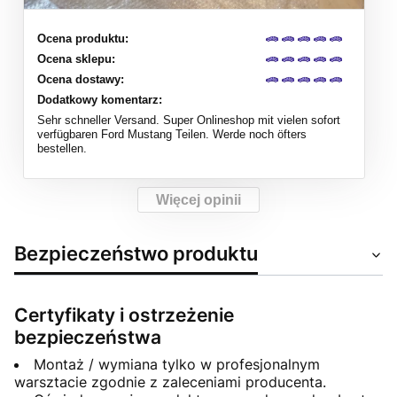
Ocena produktu:
Ocena sklepu:
Ocena dostawy:
Dodatkowy komentarz:
Sehr schneller Versand. Super Onlineshop mit vielen sofort
verfügbaren Ford Mustang Teilen. Werde noch öfters
bestellen.
Więcej opinii
Bezpieczeństwo produktu
Certyfikaty i ostrzeżenie
bezpieczeństwa
Montaż / wymiana tylko w profesjonalnym
warsztacie zgodnie z zaleceniami producenta.