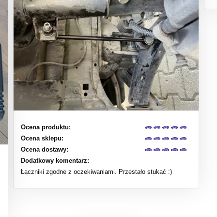
Ocena produktu:
Ocena sklepu:
Ocena dostawy:
Dodatkowy komentarz:
Łączniki zgodne z oczekiwaniami. Przestało stukać :)