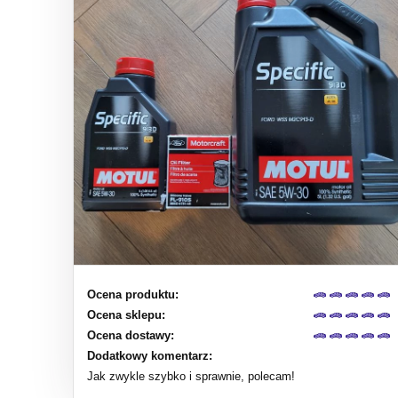
Ocena produktu:
Ocena sklepu:
Ocena dostawy:
Dodatkowy komentarz:
Jak zwykle szybko i sprawnie, polecam!