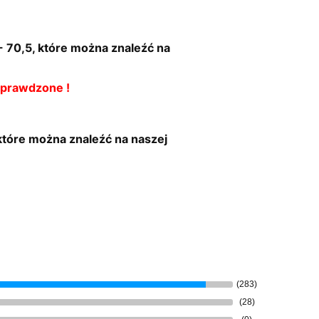
 70,5, które można znaleźć na
sprawdzone !
 które można znaleźć na naszej
(283)
(28)