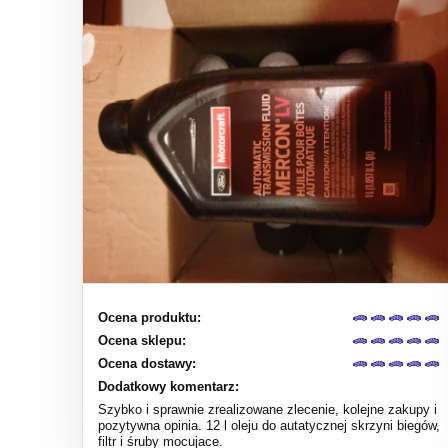
Ocena produktu:
Ocena sklepu:
Ocena dostawy:
Dodatkowy komentarz:
Szybko i sprawnie zrealizowane zlecenie, kolejne zakupy i
pozytywna opinia. 12 l oleju do autatycznej skrzyni biegów,
filtr i śruby mocujace.