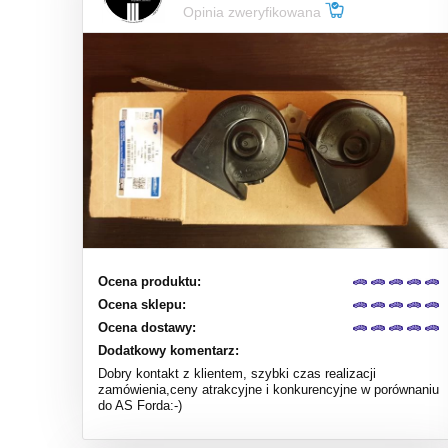
Opinia zweryfikowana
Ocena produktu:
Ocena sklepu:
Ocena dostawy:
Dodatkowy komentarz:
Dobry kontakt z klientem, szybki czas realizacji
zamówienia,ceny atrakcyjne i konkurencyjne w porównaniu
do AS Forda:-)