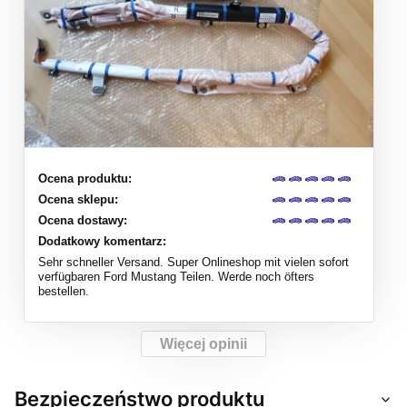
Ocena produktu:
Ocena sklepu:
Ocena dostawy:
Dodatkowy komentarz:
Sehr schneller Versand. Super Onlineshop mit vielen sofort
verfügbaren Ford Mustang Teilen. Werde noch öfters
bestellen.
Więcej opinii
Bezpieczeństwo produktu