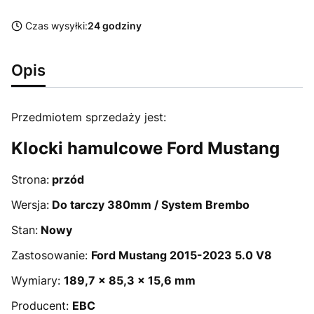
Czas wysyłki:
24 godziny
Opis
Przedmiotem sprzedaży jest:
Klocki hamulcowe Ford Mustang
Strona:
przód
Wersja:
Do tarczy 380mm / System Brembo
Stan:
Nowy
Zastosowanie:
Ford Mustang 2015-2023 5.0 V8
Wymiary:
189,7 x 85,3 x 15,6 mm
Producent:
EBC